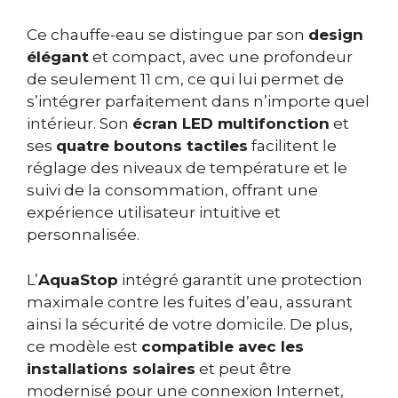
Ce chauffe-eau se distingue par son
design
élégant
et compact, avec une profondeur
de seulement 11 cm, ce qui lui permet de
s’intégrer parfaitement dans n’importe quel
intérieur. Son
écran LED multifonction
et
ses
quatre boutons tactiles
facilitent le
réglage des niveaux de température et le
suivi de la consommation, offrant une
expérience utilisateur intuitive et
personnalisée.
L’
AquaStop
intégré garantit une protection
maximale contre les fuites d’eau, assurant
ainsi la sécurité de votre domicile. De plus,
ce modèle est
compatible avec les
installations solaires
et peut être
modernisé pour une connexion Internet,