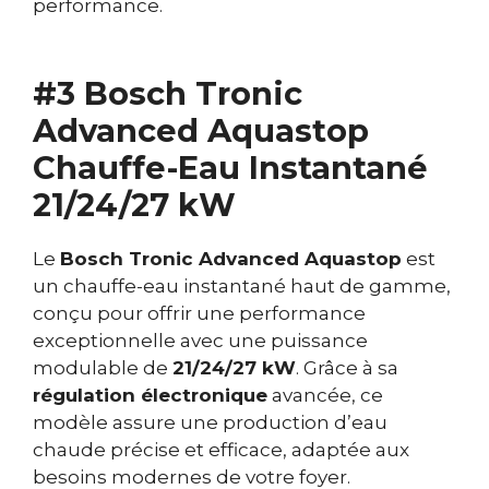
performance.
#3 Bosch Tronic
Advanced Aquastop
Chauffe-Eau Instantané
21/24/27 kW
Le
Bosch Tronic Advanced Aquastop
est
un chauffe-eau instantané haut de gamme,
conçu pour offrir une performance
exceptionnelle avec une puissance
modulable de
21/24/27 kW
. Grâce à sa
régulation électronique
avancée, ce
modèle assure une production d’eau
chaude précise et efficace, adaptée aux
besoins modernes de votre foyer.