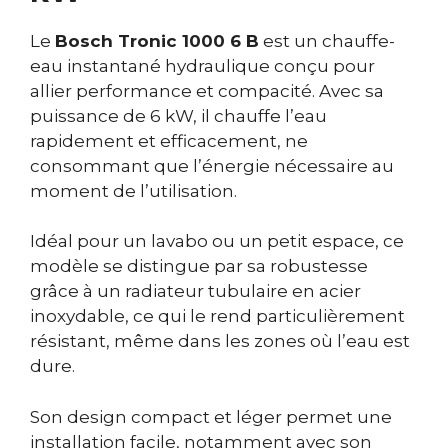
Le
Bosch Tronic 1000 6 B
est un chauffe-
eau instantané hydraulique conçu pour
allier performance et compacité. Avec sa
puissance de 6 kW, il chauffe l’eau
rapidement et efficacement, ne
consommant que l’énergie nécessaire au
moment de l’utilisation.
Idéal pour un lavabo ou un petit espace, ce
modèle se distingue par sa robustesse
grâce à un radiateur tubulaire en acier
inoxydable, ce qui le rend particulièrement
résistant, même dans les zones où l’eau est
dure.
Son design compact et léger permet une
installation facile, notamment avec son