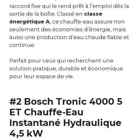
raccord fixe qui le rend prêt à l’emploi dès la
sortie de la boîte. Classé en
classe
énergétique A
, ce chauffe-eau assure non
seulement des économies d’énergie, mais
aussi une production d’eau chaude fiable et
continue.
Parfait pour ceux qui recherchent une
solution pratique, durable et économique
pour leur espace de vie.
#2 Bosch Tronic 4000 5
ET Chauffe-Eau
Instantané Hydraulique
4,5 kW