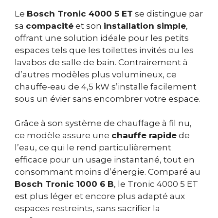
Le
Bosch Tronic 4000 5 ET
se distingue par
sa
compacité
et son
installation simple
,
offrant une solution idéale pour les petits
espaces tels que les toilettes invités ou les
lavabos de salle de bain. Contrairement à
d’autres modèles plus volumineux, ce
chauffe-eau de 4,5 kW s’installe facilement
sous un évier sans encombrer votre espace.
Grâce à son système de chauffage à fil nu,
ce modèle assure une
chauffe rapide
de
l’eau, ce qui le rend particulièrement
efficace pour un usage instantané, tout en
consommant moins d’énergie. Comparé au
Bosch Tronic 1000 6 B
, le Tronic 4000 5 ET
est plus léger et encore plus adapté aux
espaces restreints, sans sacrifier la