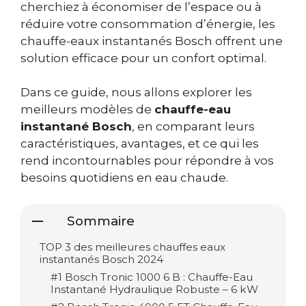
cherchiez à économiser de l’espace ou à
réduire votre consommation d’énergie, les
chauffe-eaux instantanés Bosch offrent une
solution efficace pour un confort optimal.
Dans ce guide, nous allons explorer les
meilleurs modèles de
chauffe-eau
instantané Bosch
, en comparant leurs
caractéristiques, avantages, et ce qui les
rend incontournables pour répondre à vos
besoins quotidiens en eau chaude.
Sommaire
TOP 3 des meilleures chauffes eaux
instantanés Bosch 2024
#1 Bosch Tronic 1000 6 B : Chauffe-Eau
Instantané Hydraulique Robuste – 6 kW