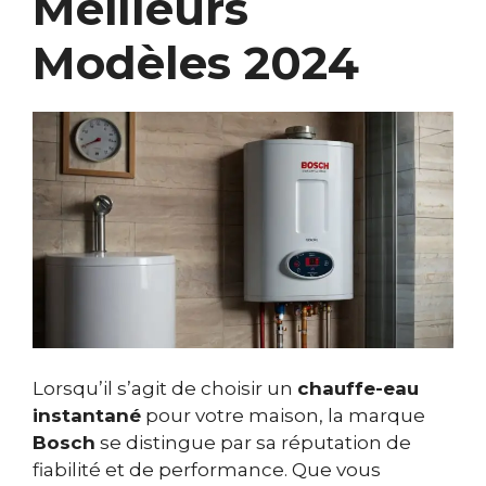
Meilleurs
Modèles 2024
Lorsqu’il s’agit de choisir un
chauffe-eau
instantané
pour votre maison, la marque
Bosch
se distingue par sa réputation de
fiabilité et de performance. Que vous