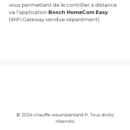
vous permettant de le contrôler à distance
via l’application
Bosch HomeCom Easy
(WiFi Gateway vendue séparément).
© 2024 chauffe-eauinstantané.fr. Tous droits
réservés.