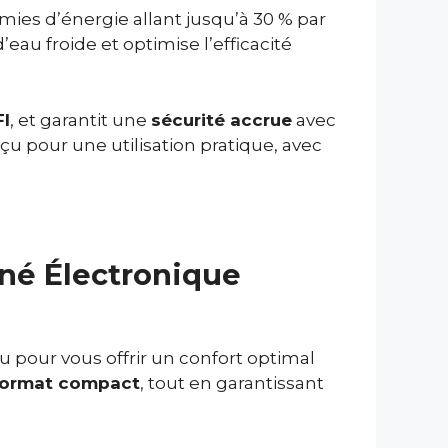
ies d’énergie allant jusqu’à 30 % par
d’eau froide et optimise l’efficacité
I
, et garantit une
sécurité accrue
avec
çu pour une utilisation pratique, avec
né Électronique
 pour vous offrir un confort optimal
format compact
, tout en garantissant